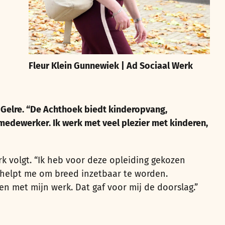
Fleur Klein Gunnewiek | Ad Sociaal Werk
 Gelre. “De Achthoek biedt kinderopvang,
 medewerker. Ik werk met veel plezier met kinderen,
k volgt. “Ik heb voor deze opleiding gekozen
n helpt me om breed inzetbaar te worden.
en met mijn werk. Dat gaf voor mij de doorslag.”