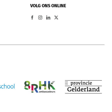
VOLG ONS ONLINE