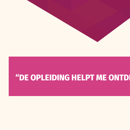
“DE OPLEIDING HELPT ME ONTD