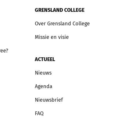
GRENSLAND COLLEGE
Over Grensland College
Missie en visie
ree?
ACTUEEL
Nieuws
Agenda
Nieuwsbrief
FAQ