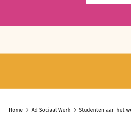
Home
Ad Sociaal Werk
Studenten aan het w