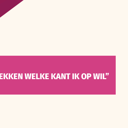
EKKEN WELKE KANT IK OP WIL”