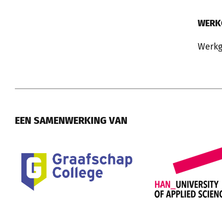
WERK
Werkg
EEN SAMENWERKING VAN