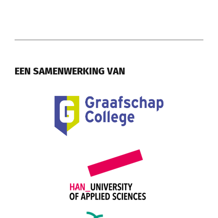
EEN SAMENWERKING VAN