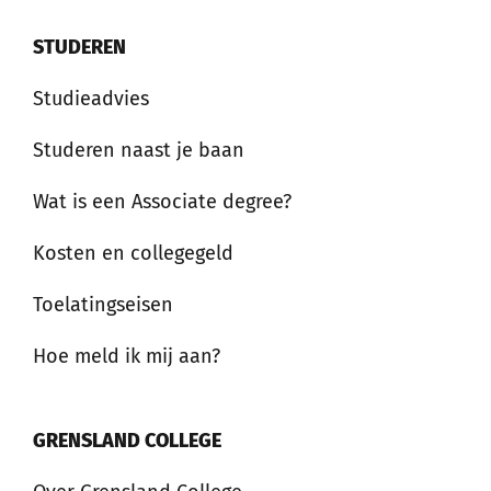
STUDEREN
Studieadvies
Studeren naast je baan
Wat is een Associate degree?
Kosten en collegegeld
Toelatingseisen
Hoe meld ik mij aan?
GRENSLAND COLLEGE