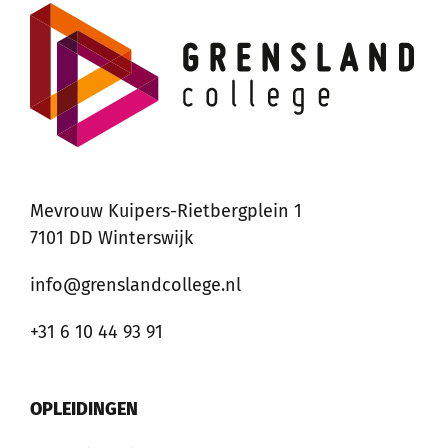
Mevrouw Kuipers-Rietbergplein 1
7101 DD Winterswijk
info@grenslandcollege.nl
+31 6 10 44 93 91
OPLEIDINGEN