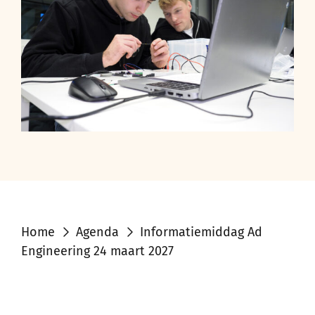
Home
Agenda
Informatiemiddag Ad
Engineering 24 maart 2027