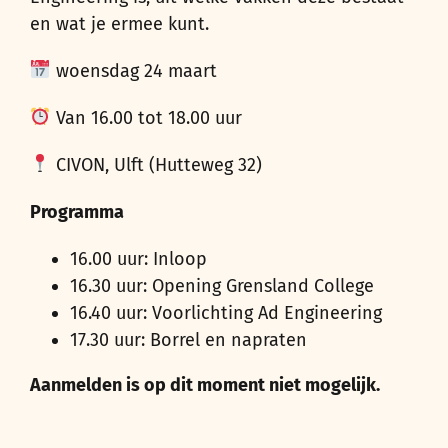
en wat je ermee kunt.
woensdag 24 maart
Van 16.00 tot 18.00 uur
CIVON, Ulft (Hutteweg 32)
Programma
16.00 uur: Inloop
16.30 uur: Opening Grensland College
16.40 uur: Voorlichting Ad Engineering
17.30 uur: Borrel en napraten
Aanmelden is op dit moment niet mogelijk.