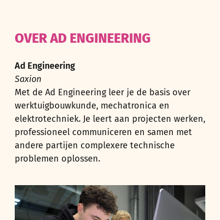
OVER AD ENGINEERING
Ad Engineering
Saxion
Met de Ad Engineering leer je de basis over
werktuigbouwkunde, mechatronica en
elektrotechniek. Je leert aan projecten werken,
professioneel communiceren en samen met
andere partijen complexere technische
problemen oplossen.