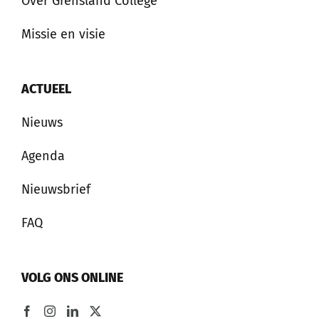
Over Grensland College
Missie en visie
ACTUEEL
Nieuws
Agenda
Nieuwsbrief
FAQ
VOLG ONS ONLINE