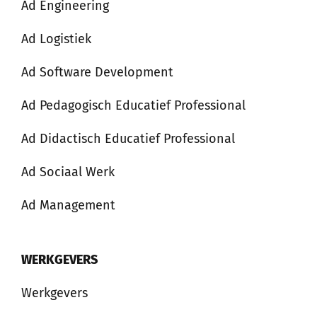
Ad Engineering
Ad Logistiek
Ad Software Development
Ad Pedagogisch Educatief Professional
Ad Didactisch Educatief Professional
Ad Sociaal Werk
Ad Management
WERKGEVERS
Werkgevers