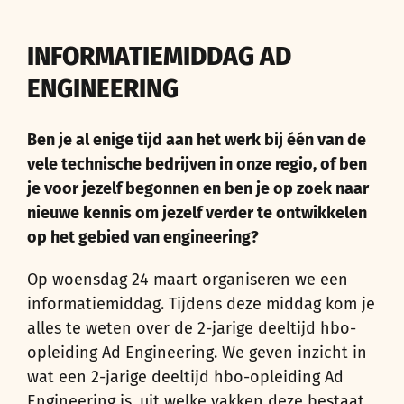
INFORMATIEMIDDAG AD
ENGINEERING
Ben je al enige tijd aan het werk bij één van de
vele technische bedrijven in onze regio, of ben
je voor jezelf begonnen en ben je op zoek naar
nieuwe kennis om jezelf verder te ontwikkelen
op het gebied van engineering?
Op woensdag 24 maart organiseren we een
informatiemiddag. Tijdens deze middag kom je
alles te weten over de 2-jarige deeltijd hbo-
opleiding Ad Engineering. We geven inzicht in
wat een 2-jarige deeltijd hbo-opleiding Ad
Engineering is, uit welke vakken deze bestaat