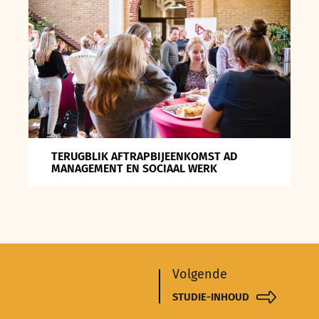
TERUGBLIK AFTRAPBIJEENKOMST AD
MANAGEMENT EN SOCIAAL WERK
Volgende
STUDIE-INHOUD