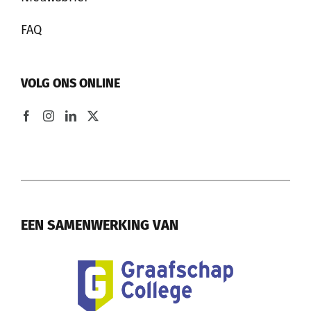
FAQ
VOLG ONS ONLINE
EEN SAMENWERKING VAN