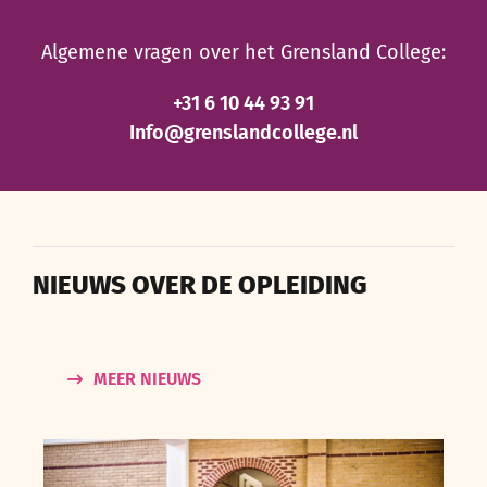
Algemene vragen over het Grensland College:
+31 6 10 44 93 91
Info@grenslandcollege.nl
NIEUWS OVER DE OPLEIDING
MEER NIEUWS