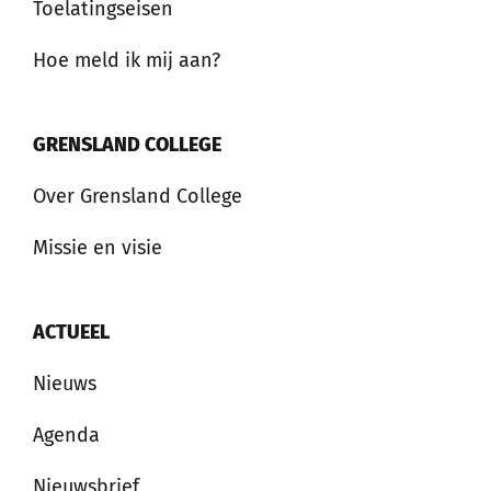
Toelatingseisen
Hoe meld ik mij aan?
GRENSLAND COLLEGE
Over Grensland College
Missie en visie
ACTUEEL
Nieuws
Agenda
Nieuwsbrief