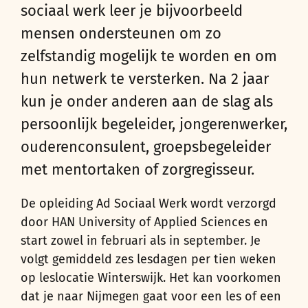
sociaal werk leer je bijvoorbeeld
mensen ondersteunen om zo
zelfstandig mogelijk te worden en om
hun netwerk te versterken. Na 2 jaar
kun je onder anderen aan de slag als
persoonlijk begeleider, jongerenwerker,
ouderenconsulent, groepsbegeleider
met mentortaken of zorgregisseur.
De opleiding Ad Sociaal Werk wordt verzorgd
door HAN University of Applied Sciences en
start zowel in februari als in september. Je
volgt gemiddeld zes lesdagen per tien weken
op leslocatie Winterswijk. Het kan voorkomen
dat je naar Nijmegen gaat voor een les of een