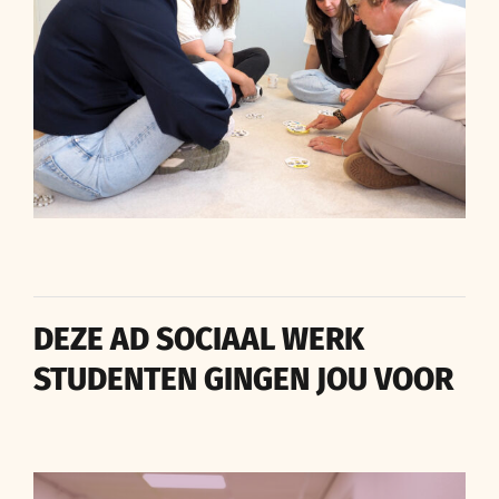
DEZE AD SOCIAAL WERK
STUDENTEN GINGEN JOU VOOR