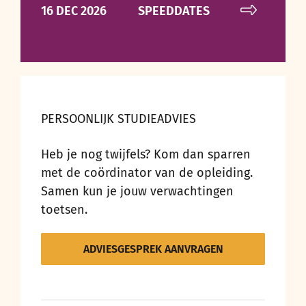
16 DEC 2026
SPEEDDATES
PERSOONLIJK STUDIEADVIES
Heb je nog twijfels? Kom dan sparren
met de coördinator van de opleiding.
Samen kun je jouw verwachtingen
toetsen.
ADVIESGESPREK AANVRAGEN