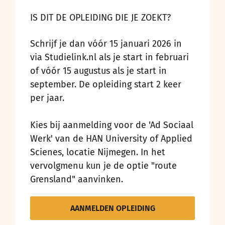
IS DIT DE OPLEIDING DIE JE ZOEKT?
Schrijf je dan vóór 15 januari 2026 in
via Studielink.nl als je start in februari
of vóór 15 augustus als je start in
september. De opleiding start 2 keer
per jaar.
Kies bij aanmelding voor de 'Ad Sociaal
Werk' van de HAN University of Applied
Scienes, locatie Nijmegen. In het
vervolgmenu kun je de optie "route
Grensland" aanvinken.
AANMELDEN OPLEIDING