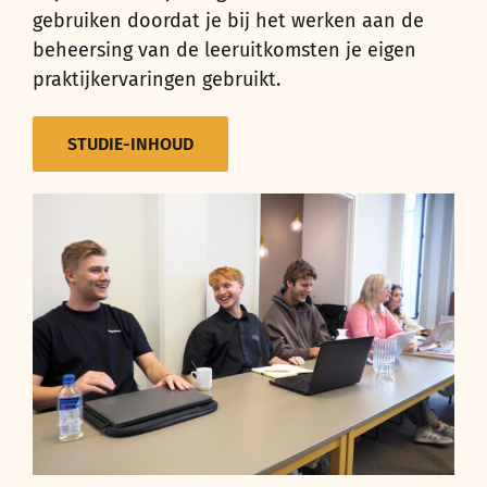
gebruiken doordat je bij het werken aan de
beheersing van de leeruitkomsten je eigen
praktijkervaringen gebruikt.
STUDIE-INHOUD