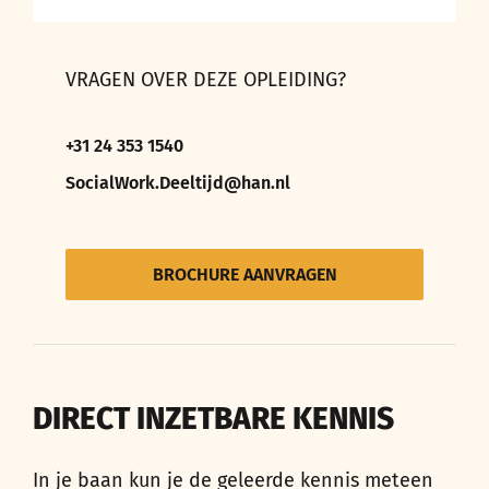
VRAGEN OVER DEZE OPLEIDING?
+31 24 353 1540
SocialWork.Deeltijd@han.nl
BROCHURE AANVRAGEN
DIRECT INZETBARE KENNIS
In je baan kun je de geleerde kennis meteen