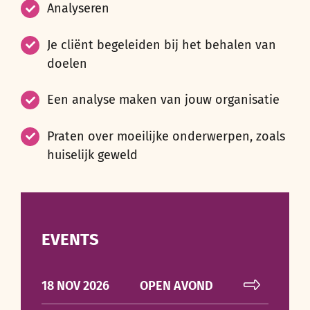
Analyseren
Je cliënt begeleiden bij het behalen van
doelen
Een analyse maken van jouw organisatie
Praten over moeilijke onderwerpen, zoals
huiselijk geweld
EVENTS
18 NOV 2026
OPEN AVOND