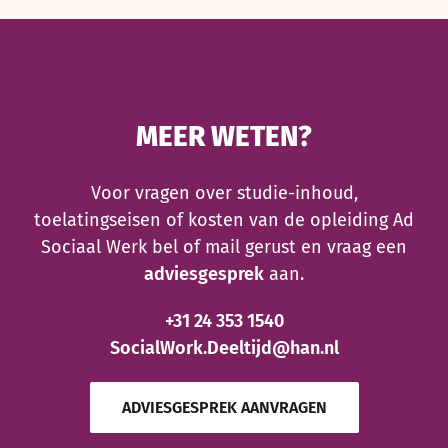
MEER WETEN?
Voor vragen over studie-inhoud,
toelatingseisen of kosten van de opleiding Ad
Sociaal Werk bel of mail gerust en vraag een
adviesgesprek
aan.
+31 24 353 1540
SocialWork.Deeltijd@han.nl
ADVIESGESPREK AANVRAGEN