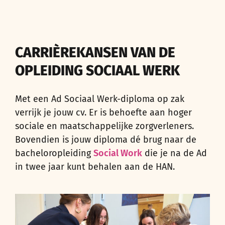
CARRIÈREKANSEN VAN DE
OPLEIDING SOCIAAL WERK
Met een Ad Sociaal Werk-diploma op zak
verrijk je jouw cv. Er is behoefte aan hoger
sociale en maatschappelijke zorgverleners.
Bovendien is jouw diploma dé brug naar de
bacheloropleiding
Social Work
die je na de Ad
in twee jaar kunt behalen aan de HAN.