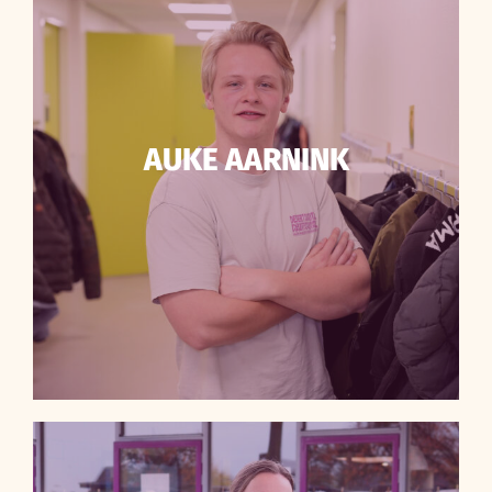
AUKE AARNINK