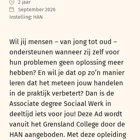
2 jaar
September 2026
Instelling: HAN
Wil jij mensen – van jong tot oud –
ondersteunen wanneer zij zelf voor
hun problemen geen oplossing meer
hebben? En wil je dat op zo’n manier
leren dat het meteen jouw handelen
in de praktijk verbetert? Dan is de
Associate degree Sociaal Werk in
deeltijd iets voor jou! Deze Ad wordt
vanuit het Grensland College door de
HAN aangeboden. Met deze opleiding