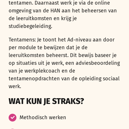
tentamen. Daarnaast werk je via de online
omgeving van de HAN aan het beheersen van
de leeruitkomsten en krijg je
studiebegeleiding.
Tentamens: Je toont het Ad-niveau aan door
per module te bewijzen dat je de
leeruitkomsten beheerst. Dit bewijs baseer je
op situaties uit je werk, een adviesbeoordeling
van je werkplekcoach en de
tentamenopdrachten van de opleiding sociaal
werk.
WAT KUN JE STRAKS?
Methodisch werken