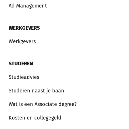
Ad Management
WERKGEVERS
Werkgevers
STUDEREN
Studieadvies
Studeren naast je baan
Wat is een Associate degree?
Kosten en collegegeld