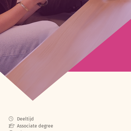
Deeltijd
Associate degree