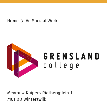
Home
Ad Sociaal Werk
Mevrouw Kuipers-Rietbergplein 1
7101 DD Winterswijk