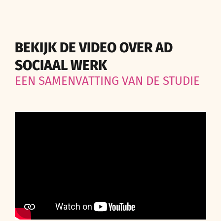
BEKIJK DE VIDEO OVER AD
SOCIAAL WERK
EEN SAMENVATTING VAN DE STUDIE