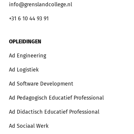
info@grenslandcollege.nl
+31 6 10 44 93 91
OPLEIDINGEN
Ad Engineering
Ad Logistiek
Ad Software Development
Ad Pedagogisch Educatief Professional
Ad Didactisch Educatief Professional
Ad Sociaal Werk