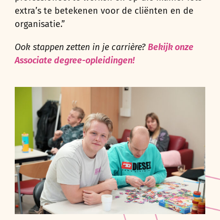
extra’s te betekenen voor de cliënten en de
organisatie.”
Ook stappen zetten in je carrière?
Bekijk onze
Associate degree-opleidingen!