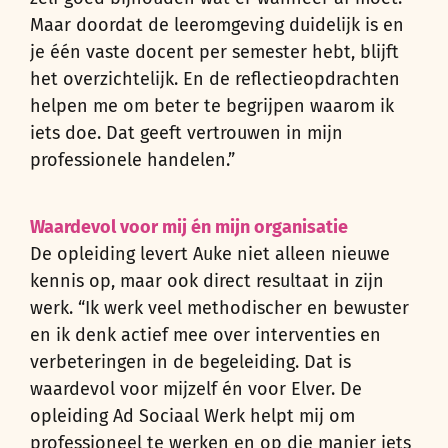
Maar doordat de leeromgeving duidelijk is en
je één vaste docent per semester hebt, blijft
het overzichtelijk. En de reflectieopdrachten
helpen me om beter te begrijpen waarom ik
iets doe. Dat geeft vertrouwen in mijn
professionele handelen.”
Waardevol voor mij én mijn organisatie
De opleiding levert Auke niet alleen nieuwe
kennis op, maar ook direct resultaat in zijn
werk. “Ik werk veel methodischer en bewuster
en ik denk actief mee over interventies en
verbeteringen in de begeleiding. Dat is
waardevol voor mijzelf én voor Elver. De
opleiding Ad Sociaal Werk helpt mij om
professioneel te werken en op die manier iets