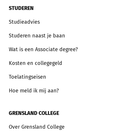
STUDEREN
Studieadvies
Studeren naast je baan
Wat is een Associate degree?
Kosten en collegegeld
Toelatingseisen
Hoe meld ik mij aan?
GRENSLAND COLLEGE
Over Grensland College