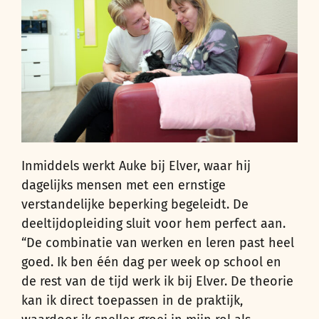
Inmiddels werkt Auke bij Elver, waar hij
dagelijks mensen met een ernstige
verstandelijke beperking begeleidt. De
deeltijdopleiding sluit voor hem perfect aan.
“De combinatie van werken en leren past heel
goed. Ik ben één dag per week op school en
de rest van de tijd werk ik bij Elver. De theorie
kan ik direct toepassen in de praktijk,