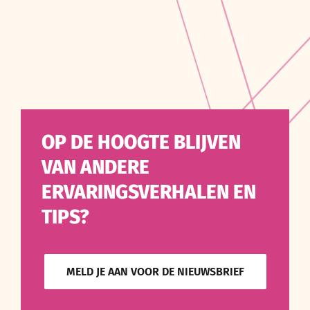
OP DE HOOGTE BLIJVEN
VAN ANDERE
ERVARINGSVERHALEN EN
TIPS?
MELD JE AAN VOOR DE NIEUWSBRIEF