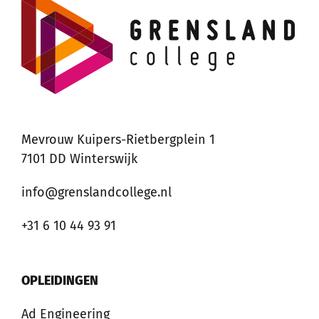
Mevrouw Kuipers-Rietbergplein 1
7101 DD Winterswijk
info@grenslandcollege.nl
+31 6 10 44 93 91
OPLEIDINGEN
Ad Engineering