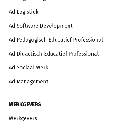
Ad Logistiek
Ad Software Development
Ad Pedagogisch Educatief Professional
Ad Didactisch Educatief Professional
Ad Sociaal Werk
Ad Management
WERKGEVERS
Werkgevers