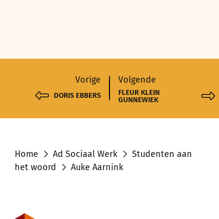
Vorige
Volgende
FLEUR KLEIN
DORIS EBBERS
GUNNEWIEK
Home
Ad Sociaal Werk
Studenten aan
het woord
Auke Aarnink