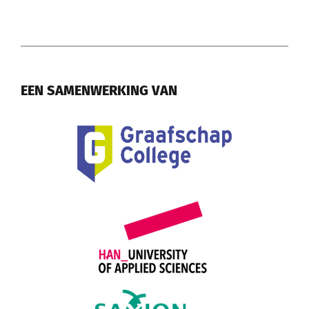
EEN SAMENWERKING VAN