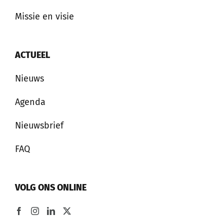
Missie en visie
ACTUEEL
Nieuws
Agenda
Nieuwsbrief
FAQ
VOLG ONS ONLINE