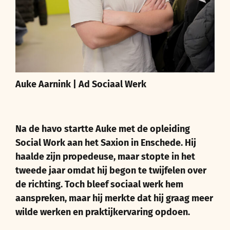
Auke Aarnink | Ad Sociaal Werk
Na de havo startte Auke met de opleiding
Social Work aan het Saxion in Enschede. Hij
haalde zijn propedeuse, maar stopte in het
tweede jaar omdat hij begon te twijfelen over
de richting. Toch bleef sociaal werk hem
aanspreken, maar hij merkte dat hij graag meer
wilde werken en praktijkervaring opdoen.