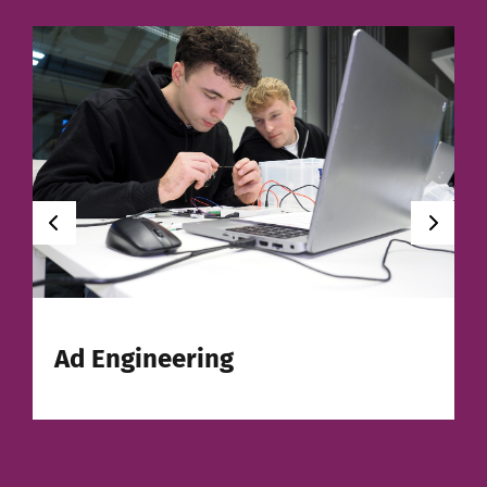
Ad Engineering