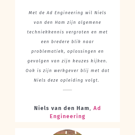
Met de Ad Engineering wil Niels
van den Ham zijn algemene
techniekkennis vergroten en met
een bredere blik naar
problematiek, oplossingen en
gevolgen van zijn keuzes kijken.
Ook is zijn werkgever blij met dat
Niels deze opleiding volgt.
Niels van den Ham
,
Ad
Engineering