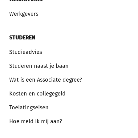
Werkgevers
STUDEREN
Studieadvies
Studeren naast je baan
Wat is een Associate degree?
Kosten en collegegeld
Toelatingseisen
Hoe meld ik mij aan?