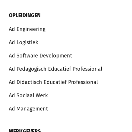
OPLEIDINGEN
Ad Engineering
Ad Logistiek
Ad Software Development
Ad Pedagogisch Educatief Professional
Ad Didactisch Educatief Professional
Ad Sociaal Werk
Ad Management
WERKGEVERS