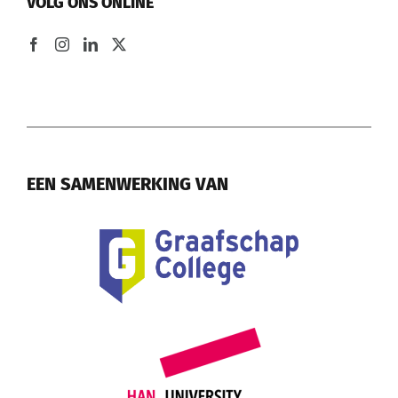
VOLG ONS ONLINE
EEN SAMENWERKING VAN