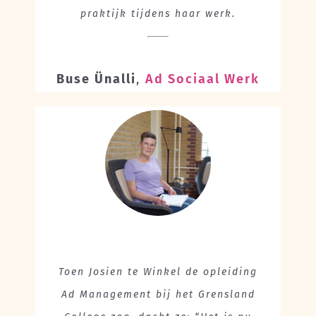
praktijk tijdens haar werk.
Buse Ünalli
,
Ad Sociaal Werk
Toen Josien te Winkel de opleiding
Ad Management bij het Grensland