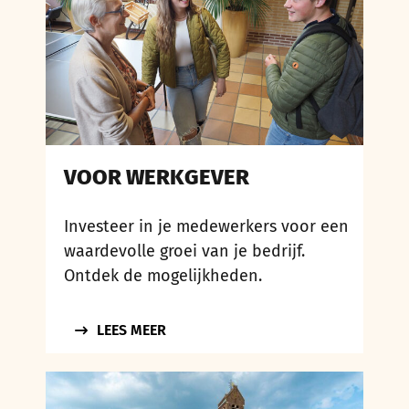
VOOR WERKGEVER
Investeer in je medewerkers voor een
waardevolle groei van je bedrijf.
Ontdek de mogelijkheden.
LEES MEER