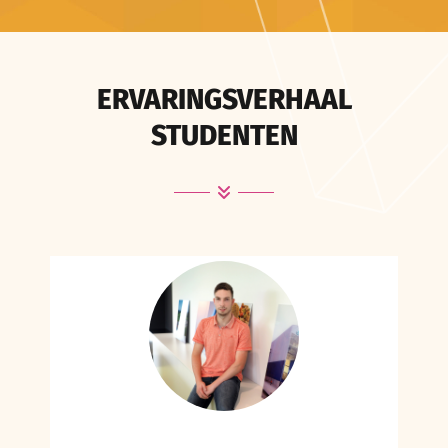
ERVARINGSVERHAAL
STUDENTEN