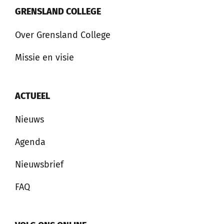
GRENSLAND COLLEGE
Over Grensland College
Missie en visie
ACTUEEL
Nieuws
Agenda
Nieuwsbrief
FAQ