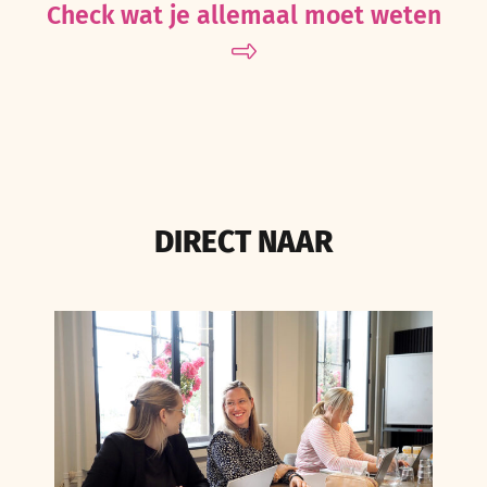
Check wat je allemaal moet weten
DIRECT NAAR