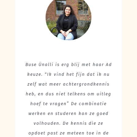
Buse Ünalli is erg blij met haar Ad
keuze. “Ik vind het fijn dat ik nu
zelf wat meer achtergrondkennis
heb, en dus niet telkens om uitleg
hoef te vragen” De combinatie
werken en studeren kan ze goed
volhouden. De kennis die ze
opdoet past ze meteen toe in de