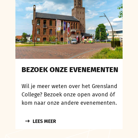
BEZOEK ONZE EVENEMENTEN
Wil je meer weten over het Grensland
College? Bezoek onze open avond óf
kom naar onze andere evenementen.
LEES MEER