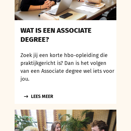
WAT IS EEN ASSOCIATE
DEGREE?
Zoek jij een korte hbo-opleiding die
praktijkgericht is? Dan is het volgen
van een Associate degree wel iets voor
jou.
LEES MEER