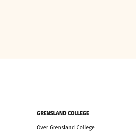
GRENSLAND COLLEGE
Over Grensland College