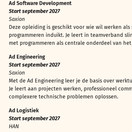
Ad Software Development
Start september 2027
Saxion
Deze opleiding is geschikt voor wie wil werken al
programmeren induikt. Je leert in teamverband sl
met programmeren als centrale onderdeel van het
Ad Engineering
Start september 2027
Saxion
Met de Ad Engineering leer je de basis over werk
Je leert aan projecten werken, professioneel co
complexere technische problemen oplossen.
Ad Logistiek
Start september 2027
HAN