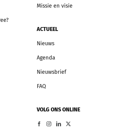
Missie en visie
ree?
ACTUEEL
Nieuws
Agenda
Nieuwsbrief
FAQ
VOLG ONS ONLINE