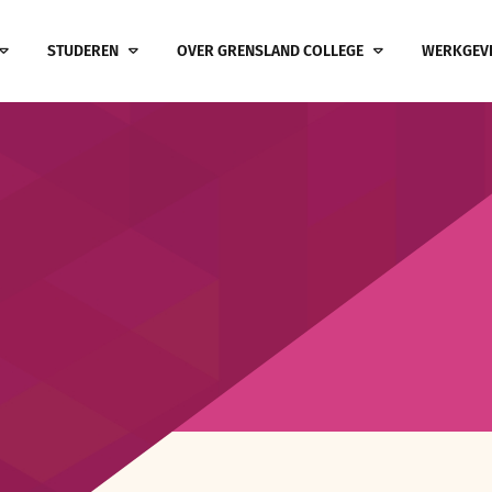
STUDEREN
OVER GRENSLAND COLLEGE
WERKGEV