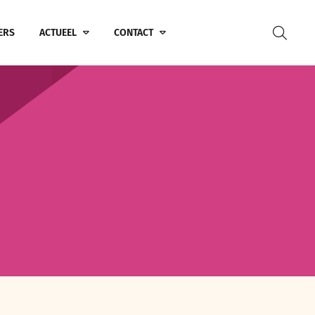
ERS
ACTUEEL
CONTACT