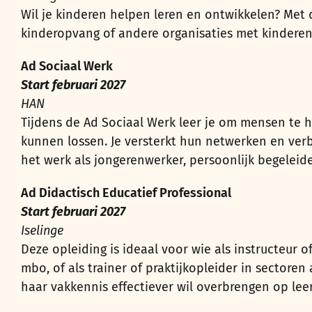
Wil je kinderen helpen leren en ontwikkelen? Met 
kinderopvang of andere organisaties met kindere
Ad Sociaal Werk
Start februari 2027
HAN
Tijdens de Ad Sociaal Werk leer je om mensen te 
kunnen lossen. Je versterkt hun netwerken en verb
het werk als jongerenwerker, persoonlijk begeleide
Ad Didactisch Educatief Professional
Start februari 2027
Iselinge
Deze opleiding is ideaal voor wie als instructeur 
mbo, of als trainer of praktijkopleider in sectoren 
haar vakkennis effectiever wil overbrengen op leer