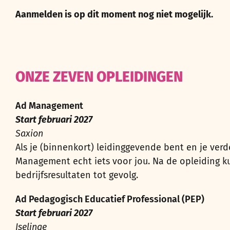
Aanmelden is op dit moment nog niet mogelijk.
ONZE ZEVEN OPLEIDINGEN
Ad Management
Start februari 2027
Saxion
Als je (binnenkort) leidinggevende bent en je verd
Management echt iets voor jou. Na de opleiding k
bedrijfsresultaten tot gevolg.
Ad Pedagogisch Educatief Professional (PEP)
Start februari 2027
Iselinge