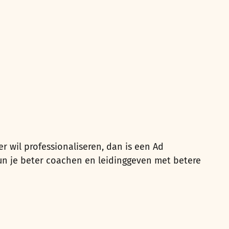
er wil professionaliseren, dan is een Ad
un je beter coachen en leidinggeven met betere