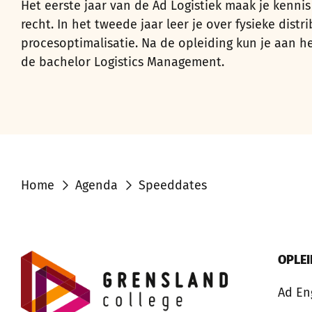
Het eerste jaar van de Ad Logistiek maak je kennis 
recht. In het tweede jaar leer je over fysieke dis
procesoptimalisatie. Na de opleiding kun je aan he
de bachelor Logistics Management.
Home
Agenda
Speeddates
OPLE
Ad En