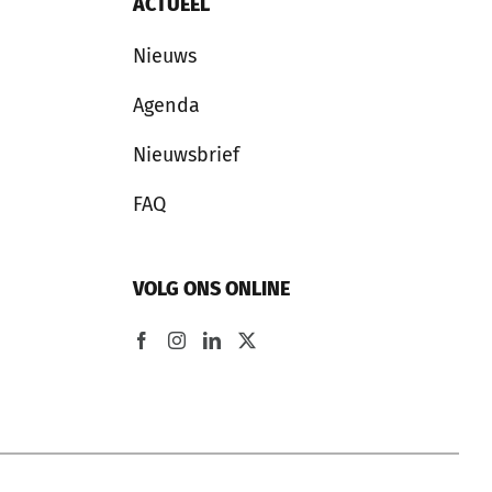
ACTUEEL
Nieuws
Agenda
Nieuwsbrief
FAQ
VOLG ONS ONLINE