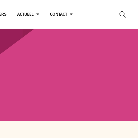
ERS
ACTUEEL
CONTACT