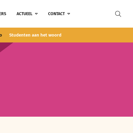
ERS
ACTUEEL
CONTACT
fo
Studenten aan het woord