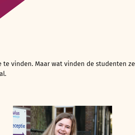
e te vinden. Maar wat vinden de studenten ze
al.