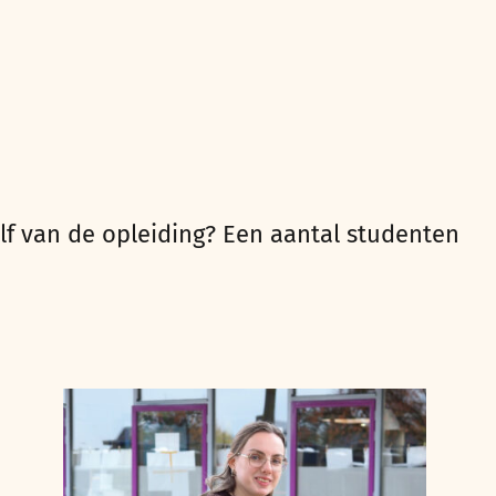
lf van de opleiding? Een aantal studenten