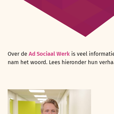
Over de
Ad Sociaal Werk
is veel informati
nam het woord. Lees hieronder hun verha