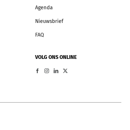
Agenda
Nieuwsbrief
FAQ
VOLG ONS ONLINE