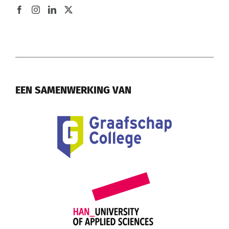
EEN SAMENWERKING VAN