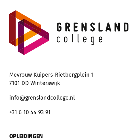
Mevrouw Kuipers-Rietbergplein 1
7101 DD Winterswijk
info@grenslandcollege.nl
+31 6 10 44 93 91
OPLEIDINGEN