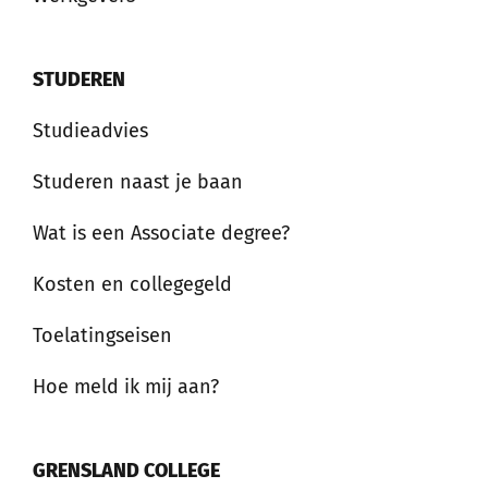
STUDEREN
Studieadvies
Studeren naast je baan
Wat is een Associate degree?
Kosten en collegegeld
Toelatingseisen
Hoe meld ik mij aan?
GRENSLAND COLLEGE