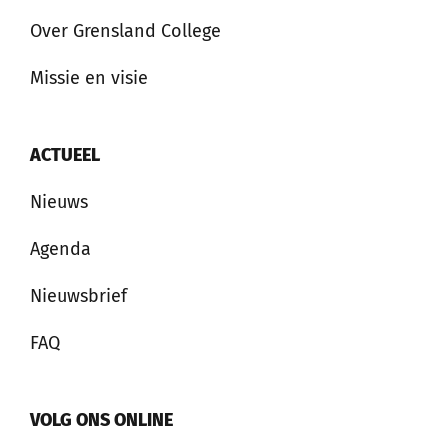
Over Grensland College
Missie en visie
ACTUEEL
Nieuws
Agenda
Nieuwsbrief
FAQ
VOLG ONS ONLINE