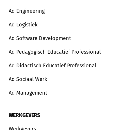
Ad Engineering
Ad Logistiek
Ad Software Development
Ad Pedagogisch Educatief Professional
Ad Didactisch Educatief Professional
Ad Sociaal Werk
Ad Management
WERKGEVERS
Werkgevers