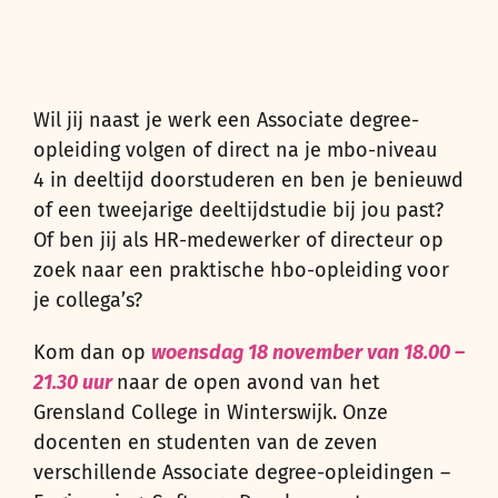
Wil jij naast je werk een Associate degree-
opleiding
volgen
of direct na je mbo-niveau
4 in deeltijd
doorstuderen
en ben je benieuwd
of een tweejarige deeltijdstudie bij jou past?
Of ben jij als
HR-medewerker of directeur
op
zoek naar een praktische hbo-
opleiding voor
je collega’s
?
Kom dan op
woensdag 18 november van 18.00 –
21.30 uur
naar de open avond van het
Grensland College in Winterswijk. Onze
docenten en studenten van de zeven
verschillende Associate degree-opleidingen –