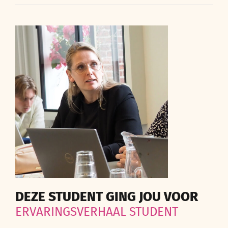
DEZE STUDENT GING JOU VOOR
ERVARINGSVERHAAL STUDENT