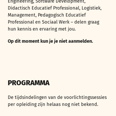
Engineering, Software Development,
Didactisch Educatief Professional, Logistiek,
Management, Pedagogisch Educatief
Professional en Sociaal Werk – delen graag
hun kennis en ervaring met jou.
Op dit moment kun je je niet aanmelden.
PROGRAMMA
De tijdsindelingen van de voorlichtingssessies
per opleiding zijn helaas nog niet bekend.