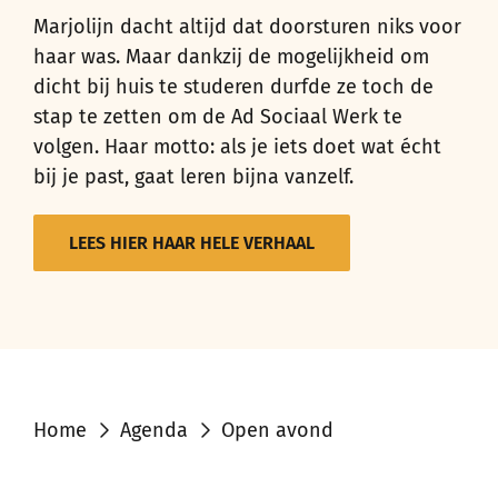
Marjolijn dacht altijd dat doorsturen niks voor
haar was. Maar dankzij de mogelijkheid om
dicht bij huis te studeren durfde ze toch de
stap te zetten om de Ad Sociaal Werk te
volgen. Haar motto: als je iets doet wat
écht
bij je past, gaat leren bijna vanzelf.
LEES HIER HAAR HELE VERHAAL
Home
Agenda
Open avond