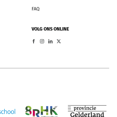
FAQ
VOLG ONS ONLINE