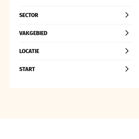
SECTOR
VAKGEBIED
LOCATIE
START