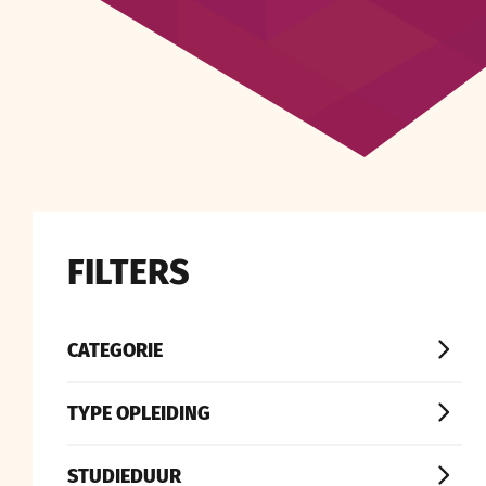
FILTERS
CATEGORIE
TYPE OPLEIDING
STUDIEDUUR