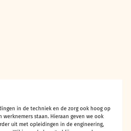
ingen in de techniek en de zorg ook hoog op
en werknemers staan. Hieraan geven we ook
er uit met opleidingen in de engineering,