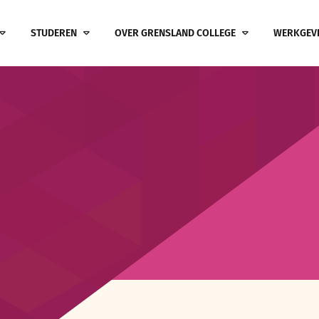
STUDEREN
OVER GRENSLAND COLLEGE
WERKGEV