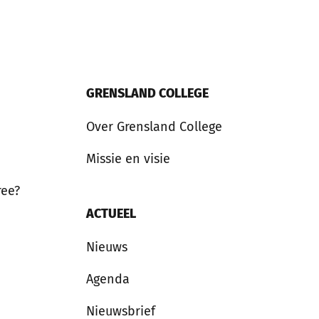
GRENSLAND COLLEGE
Over Grensland College
Missie en visie
ree?
ACTUEEL
Nieuws
Agenda
Nieuwsbrief