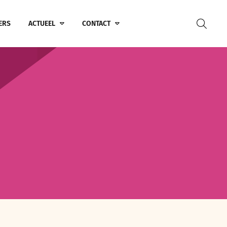
ERS
ACTUEEL
CONTACT