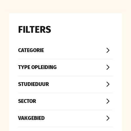
FILTERS
CATEGORIE
TYPE OPLEIDING
STUDIEDUUR
SECTOR
VAKGEBIED