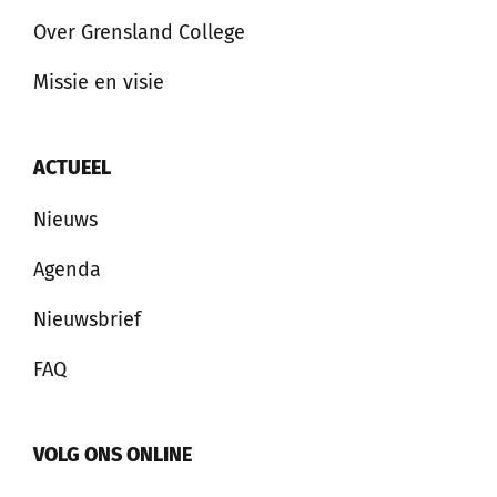
Over Grensland College
Missie en visie
ACTUEEL
Nieuws
Agenda
Nieuwsbrief
FAQ
VOLG ONS ONLINE