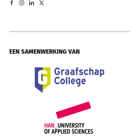
EEN SAMENWERKING VAN