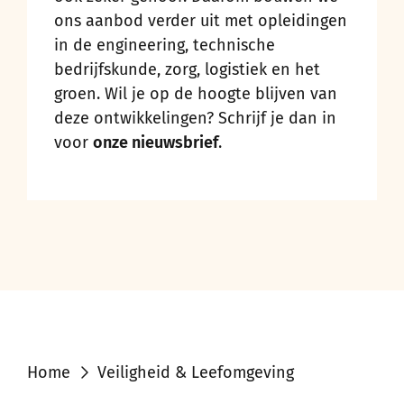
ons aanbod verder uit met opleidingen
in de engineering, technische
bedrijfskunde, zorg, logistiek en het
groen. Wil je op de hoogte blijven van
deze ontwikkelingen? Schrijf je dan in
voor
onze nieuwsbrief
.
Home
Veiligheid & Leefomgeving