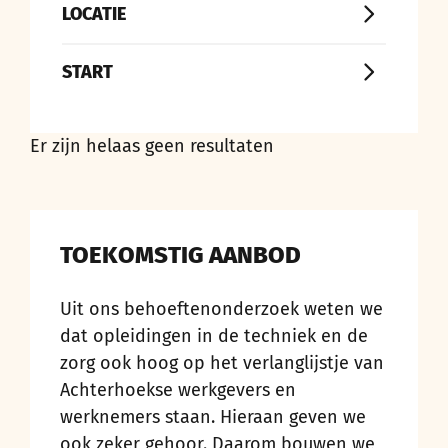
LOCATIE
START
Er zijn helaas geen resultaten
TOEKOMSTIG AANBOD
Uit ons behoeftenonderzoek weten we
dat opleidingen in de techniek en de
zorg ook hoog op het verlanglijstje van
Achterhoekse werkgevers en
werknemers staan. Hieraan geven we
ook zeker gehoor. Daarom bouwen we