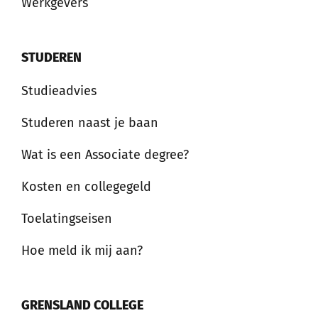
Werkgevers
STUDEREN
Studieadvies
Studeren naast je baan
Wat is een Associate degree?
Kosten en collegegeld
Toelatingseisen
Hoe meld ik mij aan?
GRENSLAND COLLEGE