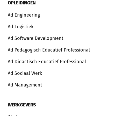
OPLEIDINGEN
Ad Engineering
Ad Logistiek
Ad Software Development
Ad Pedagogisch Educatief Professional
Ad Didactisch Educatief Professional
Ad Sociaal Werk
Ad Management
WERKGEVERS