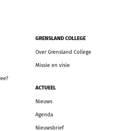
GRENSLAND COLLEGE
Over Grensland College
Missie en visie
ree?
ACTUEEL
Nieuws
Agenda
Nieuwsbrief