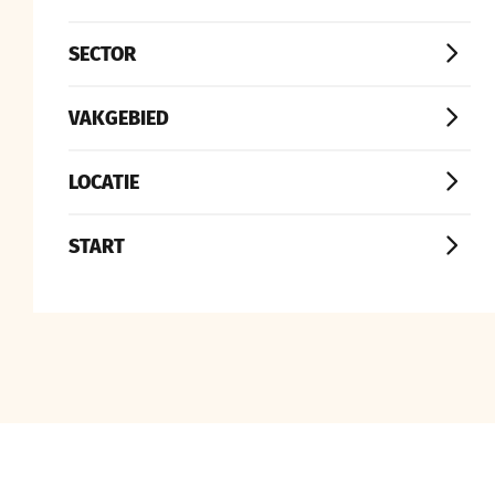
SECTOR
VAKGEBIED
LOCATIE
START