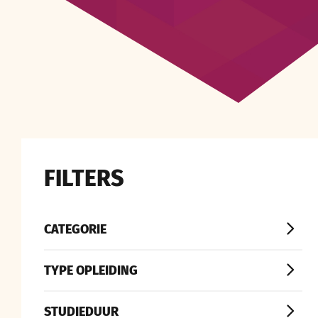
FILTERS
CATEGORIE
TYPE OPLEIDING
STUDIEDUUR