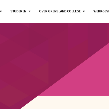
STUDEREN
OVER GRENSLAND COLLEGE
WERKGEV