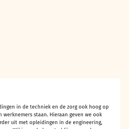
ingen in de techniek en de zorg ook hoog op
en werknemers staan. Hieraan geven we ook
er uit met opleidingen in de engineering,