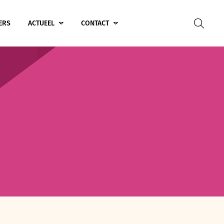
ERS
ACTUEEL
CONTACT