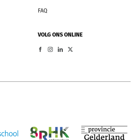
FAQ
VOLG ONS ONLINE