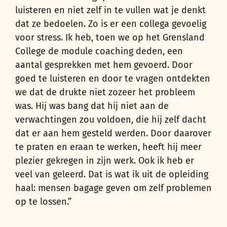
luisteren en niet zelf in te vullen wat je denkt
dat ze bedoelen. Zo is er een collega gevoelig
voor stress. Ik heb, toen we op het Grensland
College de module coaching deden, een
aantal gesprekken met hem gevoerd. Door
goed te luisteren en door te vragen ontdekten
we dat de drukte niet zozeer het probleem
was. Hij was bang dat hij niet aan de
verwachtingen zou voldoen, die hij zelf dacht
dat er aan hem gesteld werden. Door daarover
te praten en eraan te werken, heeft hij meer
plezier gekregen in zijn werk. Ook ik heb er
veel van geleerd. Dat is wat ik uit de opleiding
haal: mensen bagage geven om zelf problemen
op te lossen.”