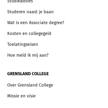
Studieadvies
Studeren naast je baan
Wat is een Associate degree?
Kosten en collegegeld
Toelatingseisen
Hoe meld ik mij aan?
GRENSLAND COLLEGE
Over Grensland College
Missie en visie