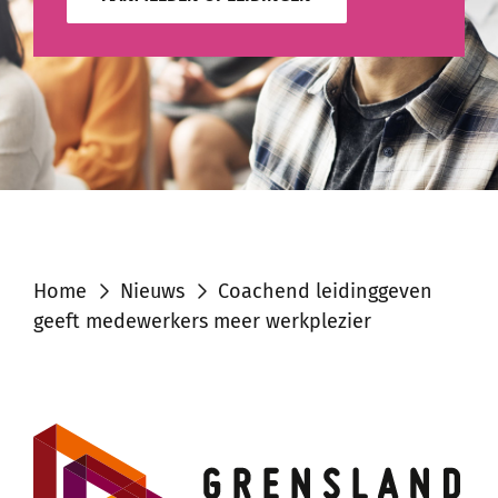
Home
Nieuws
Coachend leidinggeven
geeft medewerkers meer werkplezier