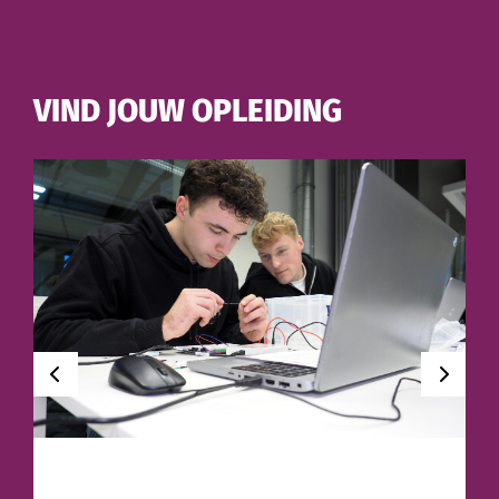
VIND JOUW OPLEIDING