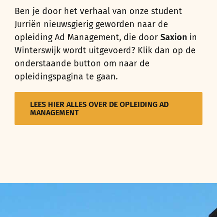
Ben je door het verhaal van onze student
Jurriën nieuwsgierig geworden naar de
opleiding Ad Management, die door
Saxion
in
Winterswijk wordt uitgevoerd? Klik dan op de
onderstaande button om naar de
opleidingspagina te gaan.
LEES HIER ALLES OVER DE OPLEIDING AD
MANAGEMENT