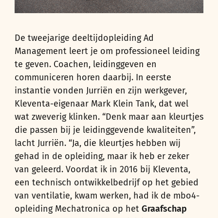
De tweejarige deeltijdopleiding Ad
Management leert je om professioneel leiding
te geven. Coachen, leidinggeven en
communiceren horen daarbij. In eerste
instantie vonden Jurriën en zijn werkgever,
Kleventa-eigenaar Mark Klein Tank, dat wel
wat zweverig klinken. “Denk maar aan kleurtjes
die passen bij je leidinggevende kwaliteiten”,
lacht Jurriën. “Ja, die kleurtjes hebben wij
gehad in de opleiding, maar ik heb er zeker
van geleerd. Voordat ik in 2016 bij Kleventa,
een technisch ontwikkelbedrijf op het gebied
van ventilatie, kwam werken, had ik de mbo4-
opleiding Mechatronica op het
Graafschap