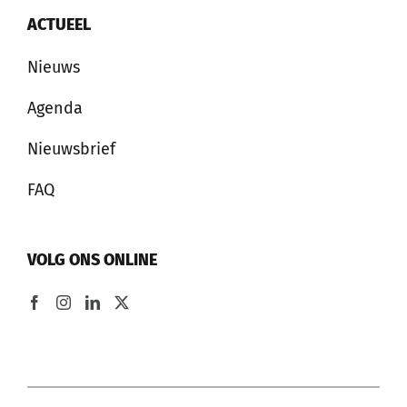
ACTUEEL
Nieuws
Agenda
Nieuwsbrief
FAQ
VOLG ONS ONLINE