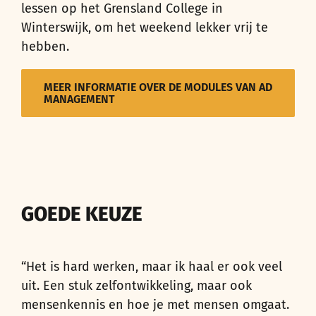
lessen op het Grensland College in
Winterswijk, om het weekend lekker vrij te
hebben.
MEER INFORMATIE OVER DE MODULES VAN AD
MANAGEMENT
GOEDE KEUZE
“Het is hard werken, maar ik haal er ook veel
uit. Een stuk zelfontwikkeling, maar ook
mensenkennis en hoe je met mensen omgaat.