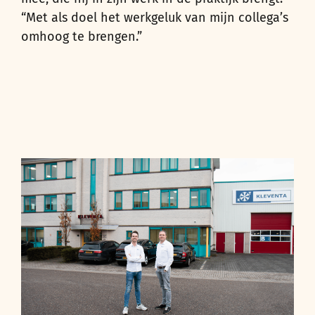
“Met als doel het werkgeluk van mijn collega’s
omhoog te brengen.”