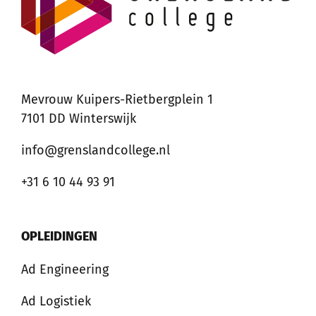
Mevrouw Kuipers-Rietbergplein 1
7101 DD Winterswijk
info@grenslandcollege.nl
+31 6 10 44 93 91
OPLEIDINGEN
Ad Engineering
Ad Logistiek