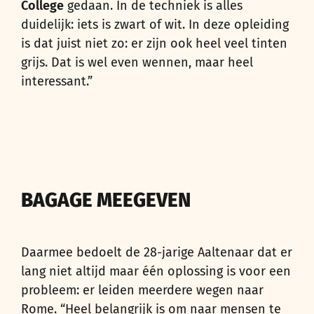
College
gedaan. In de techniek is alles
duidelijk: iets is zwart of wit. In deze opleiding
is dat juist niet zo: er zijn ook heel veel tinten
grijs. Dat is wel even wennen, maar heel
interessant.”
BAGAGE MEEGEVEN
Daarmee bedoelt de 28-jarige Aaltenaar dat er
lang niet altijd maar één oplossing is voor een
probleem: er leiden meerdere wegen naar
Rome. “Heel belangrijk is om naar mensen te