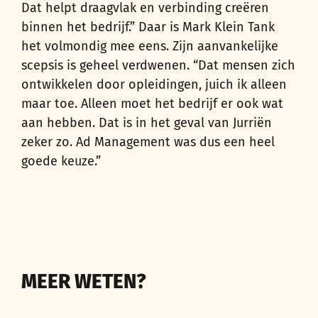
Dat helpt draagvlak en verbinding creëren
binnen het bedrijf.” Daar is Mark Klein Tank
het volmondig mee eens. Zijn aanvankelijke
scepsis is geheel verdwenen. “Dat mensen zich
ontwikkelen door opleidingen, juich ik alleen
maar toe. Alleen moet het bedrijf er ook wat
aan hebben. Dat is in het geval van Jurriën
zeker zo. Ad Management was dus een heel
goede keuze.”
MEER WETEN?