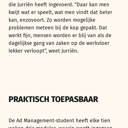
die Jurriën heeft ingevoerd. “Daar kan men
kwijt wat er speelt, wat men vindt dat beter
kan, enzovoort. Zo worden mogelijke
problemen meteen bij de kop gepakt. Dat
werkt fijn, mensen worden er blij van als de
dagelijkse gang van zaken op de werkvloer
lekker verloopt”, weet Jurriën.
PRAKTISCH TOEPASBAAR
De Ad Management-student heeft elke tien