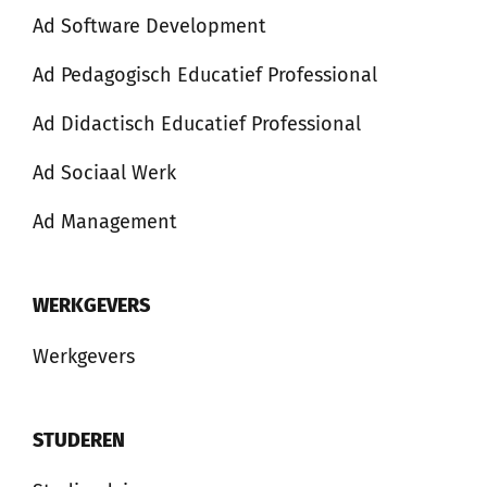
Ad Software Development
Ad Pedagogisch Educatief Professional
Ad Didactisch Educatief Professional
Ad Sociaal Werk
Ad Management
WERKGEVERS
Werkgevers
STUDEREN