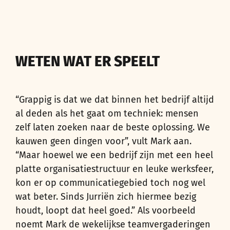
WETEN WAT ER SPEELT
“Grappig is dat we dat binnen het bedrijf altijd
al deden als het gaat om techniek: mensen
zelf laten zoeken naar de beste oplossing. We
kauwen geen dingen voor”, vult Mark aan.
“Maar hoewel we een bedrijf zijn met een heel
platte organisatiestructuur en leuke werksfeer,
kon er op communicatiegebied toch nog wel
wat beter. Sinds Jurriën zich hiermee bezig
houdt, loopt dat heel goed.” Als voorbeeld
noemt Mark de wekelijkse teamvergaderingen