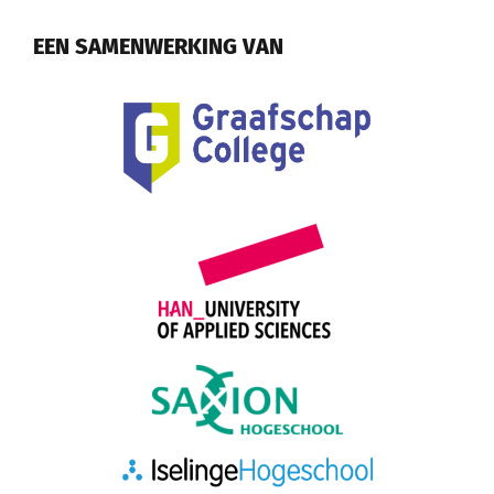
EEN SAMENWERKING VAN