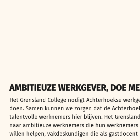
AMBITIEUZE WERKGEVER, DOE ME
Het Grensland College nodigt Achterhoekse werkg
doen. Samen kunnen we zorgen dat de Achterhoek
talentvolle werknemers hier blijven. Het Grensland
naar ambitieuze werknemers die hun werknemers n
willen helpen, vakdeskundigen die als gastdocent 