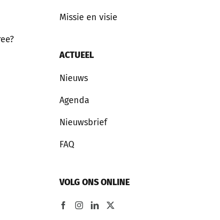
Missie en visie
ree?
ACTUEEL
Nieuws
Agenda
Nieuwsbrief
FAQ
VOLG ONS ONLINE