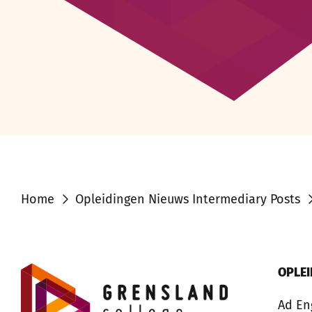
Home
Opleidingen Nieuws Intermediary Posts
OPLE
Ad En