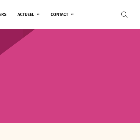
ERS
ACTUEEL
CONTACT