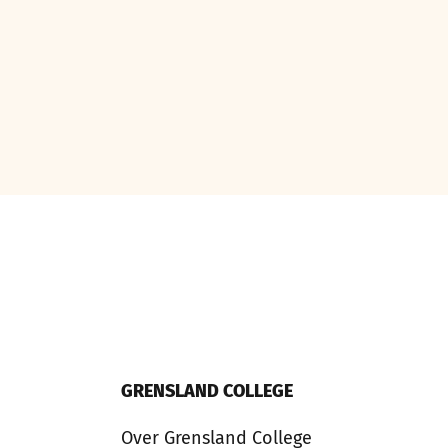
GRENSLAND COLLEGE
Over Grensland College