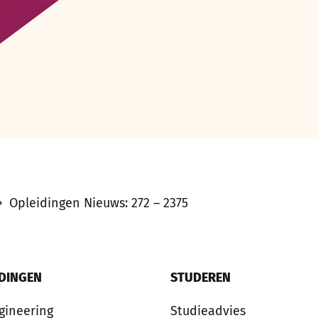
Opleidingen Nieuws: 272 – 2375
IDINGEN
STUDEREN
gineering
Studieadvies