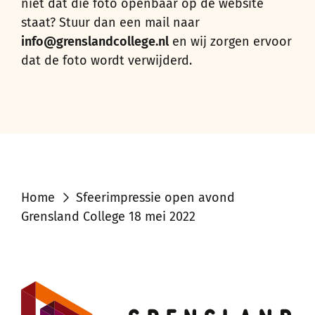
niet dat die foto openbaar op de website
staat? Stuur dan een mail naar
info@grenslandcollege.nl
en wij zorgen ervoor
dat de foto wordt verwijderd.
Home
Sfeerimpressie open avond
Grensland College 18 mei 2022