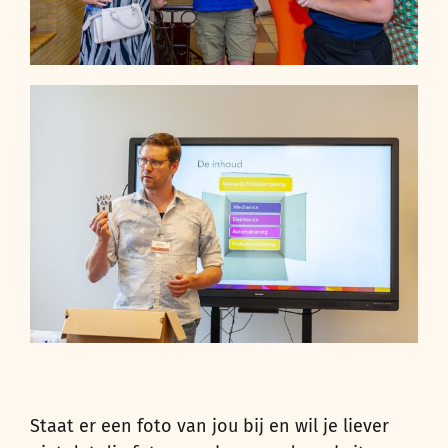
Staat er een foto van jou bij en wil je liever