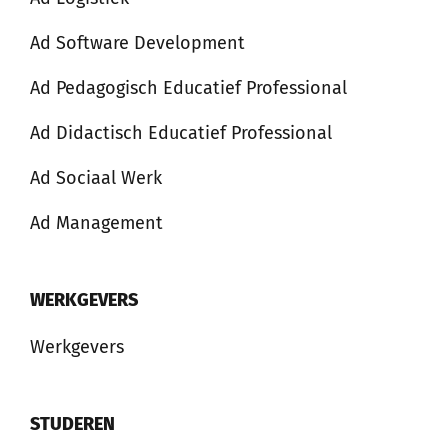
Ad Software Development
Ad Pedagogisch Educatief Professional
Ad Didactisch Educatief Professional
Ad Sociaal Werk
Ad Management
WERKGEVERS
Werkgevers
STUDEREN