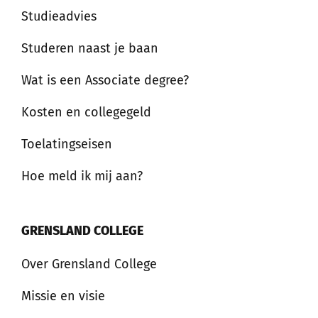
Studieadvies
Studeren naast je baan
Wat is een Associate degree?
Kosten en collegegeld
Toelatingseisen
Hoe meld ik mij aan?
GRENSLAND COLLEGE
Over Grensland College
Missie en visie