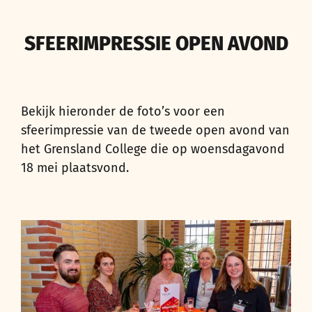
SFEERIMPRESSIE OPEN AVOND
Bekijk hieronder de foto’s voor een
sfeerimpressie van de tweede open avond van
het Grensland College die op woensdagavond
18 mei plaatsvond.