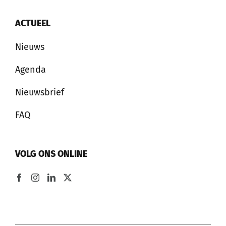
ACTUEEL
Nieuws
Agenda
Nieuwsbrief
FAQ
VOLG ONS ONLINE