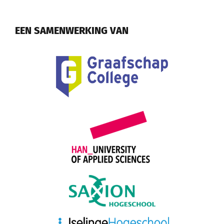
EEN SAMENWERKING VAN