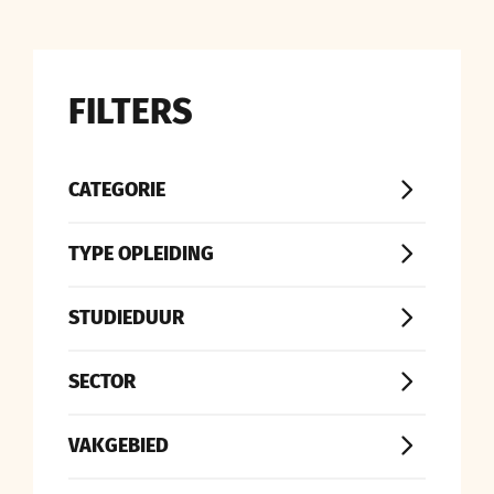
FILTERS
CATEGORIE
TYPE OPLEIDING
STUDIEDUUR
SECTOR
VAKGEBIED