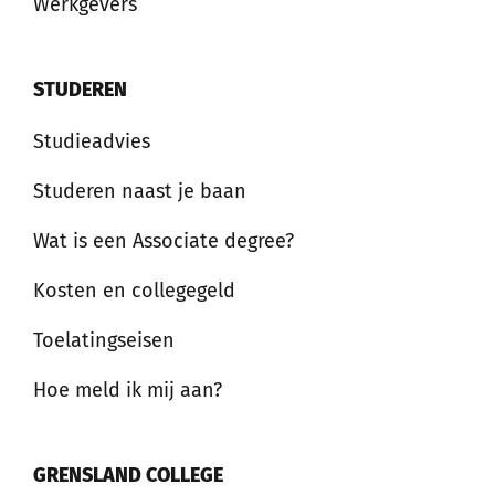
Werkgevers
STUDEREN
Studieadvies
Studeren naast je baan
Wat is een Associate degree?
Kosten en collegegeld
Toelatingseisen
Hoe meld ik mij aan?
GRENSLAND COLLEGE