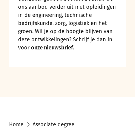
ons aanbod verder uit met opleidingen
in de engineering, technische
bedrijfskunde, zorg, logistiek en het
groen. Wil je op de hoogte blijven van
deze ontwikkelingen? Schrijf je dan in
voor
onze nieuwsbrief
.
Home
Associate degree