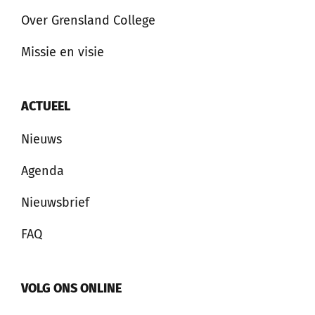
Over Grensland College
Missie en visie
ACTUEEL
Nieuws
Agenda
Nieuwsbrief
FAQ
VOLG ONS ONLINE