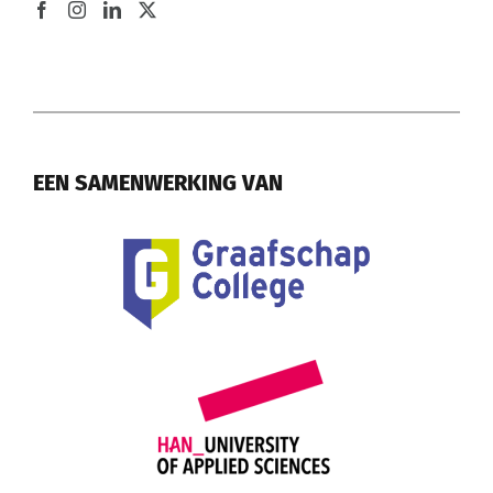
EEN SAMENWERKING VAN