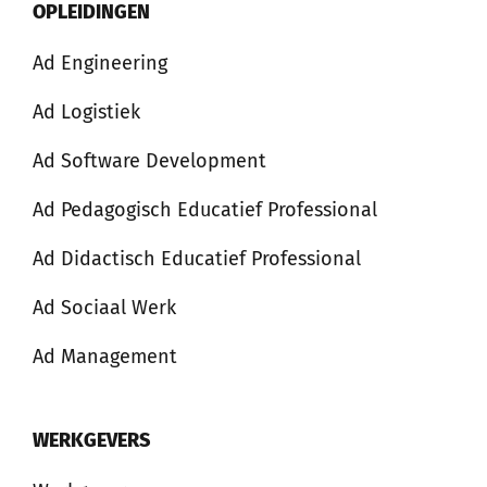
OPLEIDINGEN
Ad Engineering
Ad Logistiek
Ad Software Development
Ad Pedagogisch Educatief Professional
Ad Didactisch Educatief Professional
Ad Sociaal Werk
Ad Management
WERKGEVERS