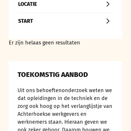
LOCATIE
START
Er zijn helaas geen resultaten
TOEKOMSTIG AANBOD
Uit ons behoeftenonderzoek weten we
dat opleidingen in de techniek en de
zorg ook hoog op het verlanglijstje van
Achterhoekse werkgevers en
werknemers staan. Hieraan geven we
ook zeker gehoor. Daarom bouwen we