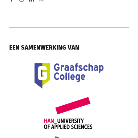
EEN SAMENWERKING VAN