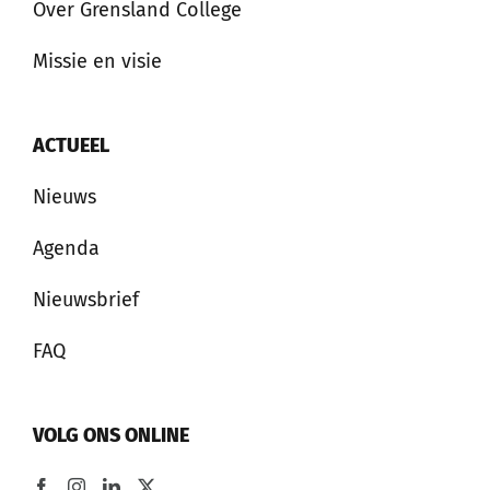
Over Grensland College
Missie en visie
ACTUEEL
Nieuws
Agenda
Nieuwsbrief
FAQ
VOLG ONS ONLINE