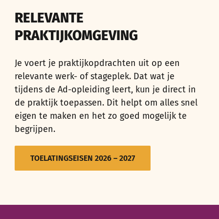
RELEVANTE
PRAKTIJKOMGEVING
Je voert je praktijkopdrachten uit op een
relevante werk- of stageplek. Dat wat je
tijdens de Ad-opleiding leert, kun je direct in
de praktijk toepassen. Dit helpt om alles snel
eigen te maken en het zo goed mogelijk te
begrijpen.
TOELATINGSEISEN 2026 – 2027