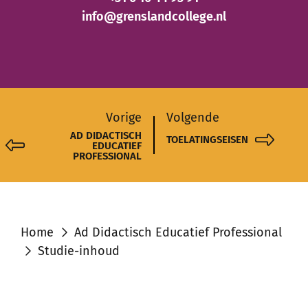
info@grenslandcollege.nl
Vorige
Volgende
AD DIDACTISCH
TOELATINGSEISEN
EDUCATIEF
PROFESSIONAL
Home
Ad Didactisch Educatief Professional
Studie-inhoud