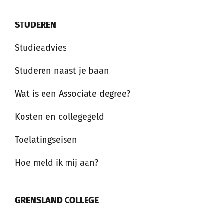
STUDEREN
Studieadvies
Studeren naast je baan
Wat is een Associate degree?
Kosten en collegegeld
Toelatingseisen
Hoe meld ik mij aan?
GRENSLAND COLLEGE