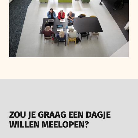
ZOU JE GRAAG EEN DAGJE
WILLEN MEELOPEN?