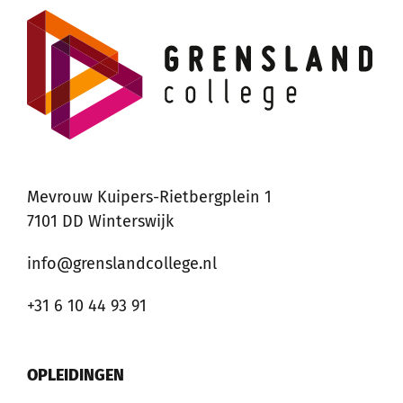
Mevrouw Kuipers-Rietbergplein 1
7101 DD Winterswijk
info@grenslandcollege.nl
+31 6 10 44 93 91
OPLEIDINGEN