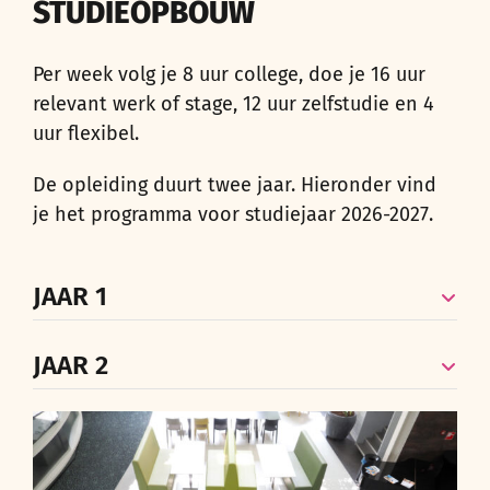
STUDIEOPBOUW
Per week volg je 8 uur college, doe je 16 uur
relevant werk of stage, 12 uur zelfstudie en 4
uur flexibel.
De opleiding duurt twee jaar. Hieronder vind
je het programma voor studiejaar 2026-2027.
JAAR 1
JAAR 2