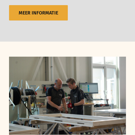
MEER INFORMATIE