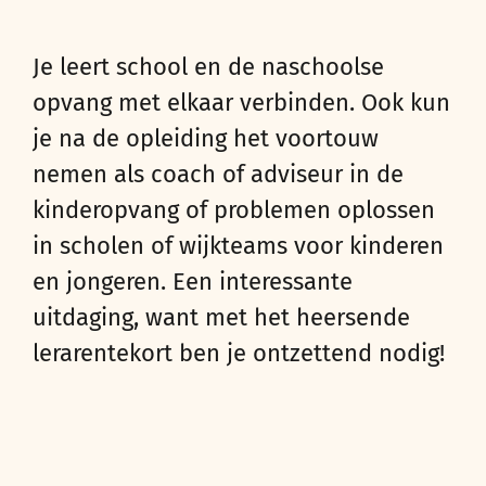
Je leert school en de naschoolse
opvang met elkaar verbinden. Ook kun
je na de opleiding het voortouw
nemen als coach of adviseur in de
kinderopvang of problemen oplossen
in scholen of wijkteams voor kinderen
en jongeren. Een interessante
uitdaging, want met het heersende
lerarentekort ben je ontzettend nodig!