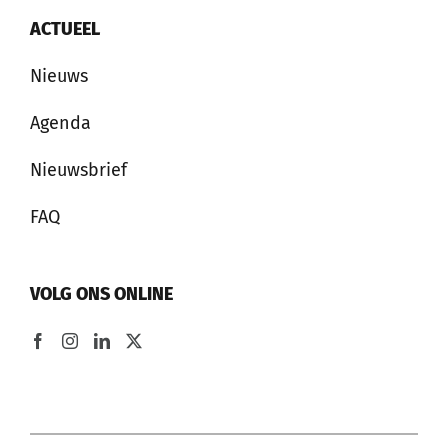
ACTUEEL
Nieuws
Agenda
Nieuwsbrief
FAQ
VOLG ONS ONLINE