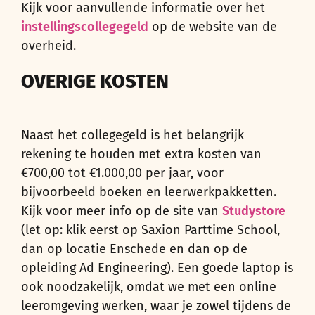
Kijk voor aanvullende informatie over het
instellingscollegegeld
op de website van de
overheid.
OVERIGE KOSTEN
Naast het collegegeld is het belangrijk
rekening te houden met extra kosten van
€700,00 tot €1.000,00 per jaar, voor
bijvoorbeeld boeken en leerwerkpakketten.
Kijk voor meer info op de site van
Studystore
(let op: klik eerst op Saxion Parttime School,
dan op locatie Enschede en dan op de
opleiding Ad Engineering). Een goede laptop is
ook noodzakelijk, omdat we met een online
leeromgeving werken, waar je zowel tijdens de