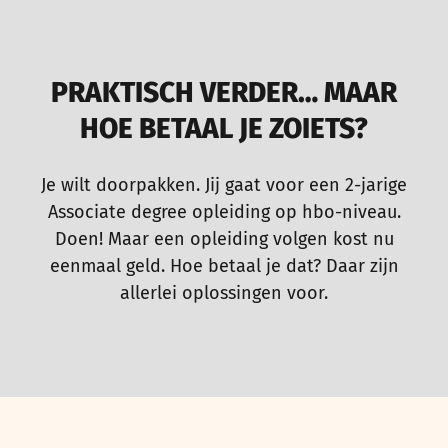
PRAKTISCH VERDER… MAAR
HOE BETAAL JE ZOIETS?
Je wilt doorpakken. Jij gaat voor een 2-jarige
Associate degree opleiding op hbo-niveau.
Doen! Maar een opleiding volgen kost nu
eenmaal geld. Hoe betaal je dat? Daar zijn
allerlei oplossingen voor.