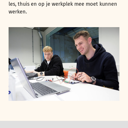
les, thuis en op je werkplek mee moet kunnen
werken.