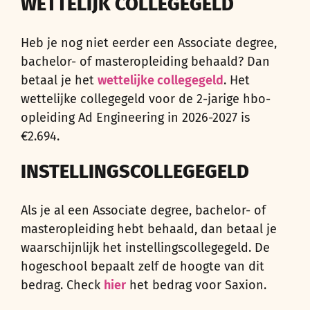
WETTELIJK COLLEGEGELD
Heb je nog niet eerder een Associate degree,
bachelor- of masteropleiding behaald? Dan
betaal je het
wettelijke collegegeld
. Het
wettelijke collegegeld voor de 2-jarige hbo-
opleiding Ad Engineering in 2026-2027 is
€2.694.
INSTELLINGSCOLLEGEGELD
Als je al een Associate degree, bachelor- of
masteropleiding hebt behaald, dan betaal je
waarschijnlijk het instellingscollegegeld. De
hogeschool bepaalt zelf de hoogte van dit
bedrag. Check
hier
het bedrag voor Saxion.