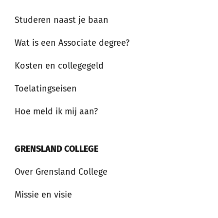
Studeren naast je baan
Wat is een Associate degree?
Kosten en collegegeld
Toelatingseisen
Hoe meld ik mij aan?
GRENSLAND COLLEGE
Over Grensland College
Missie en visie