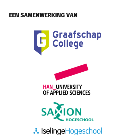
EEN SAMENWERKING VAN