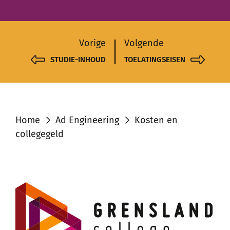
Vorige
Volgende
STUDIE-INHOUD
TOELATINGSEISEN
Home
Ad Engineering
Kosten en
collegegeld