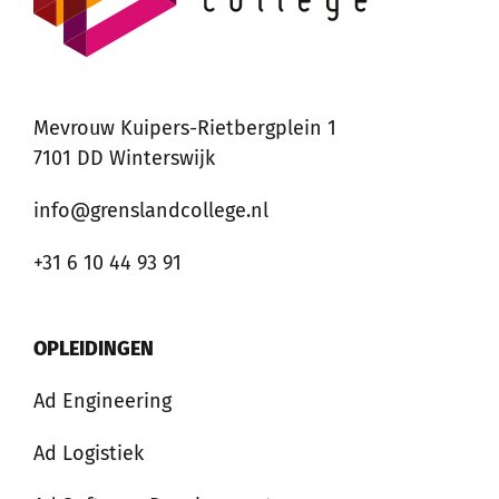
Mevrouw Kuipers-Rietbergplein 1
7101 DD Winterswijk
info@grenslandcollege.nl
+31 6 10 44 93 91
OPLEIDINGEN
Ad Engineering
Ad Logistiek