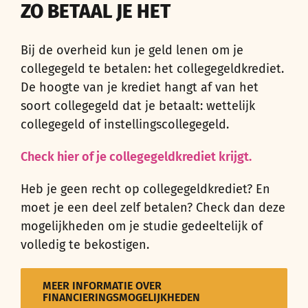
ZO BETAAL JE HET
Bij de overheid kun je geld lenen om je
collegegeld te betalen: het collegegeldkrediet.
De hoogte van je krediet hangt af van het
soort collegegeld dat je betaalt: wettelijk
collegegeld of instellingscollegegeld.
Check hier of je collegegeldkrediet krijgt.
Heb je geen recht op collegegeldkrediet? En
moet je een deel zelf betalen? Check dan deze
mogelijkheden om je studie gedeeltelijk of
volledig te bekostigen.
MEER INFORMATIE OVER
FINANCIERINGSMOGELIJKHEDEN