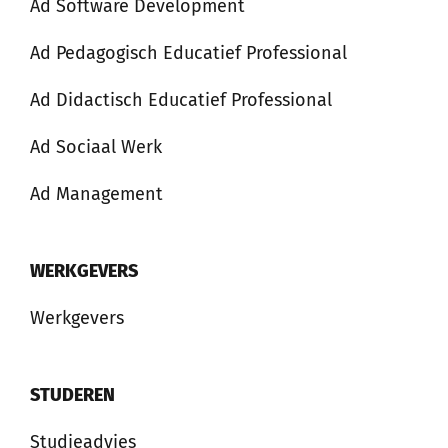
Ad Software Development
Ad Pedagogisch Educatief Professional
Ad Didactisch Educatief Professional
Ad Sociaal Werk
Ad Management
WERKGEVERS
Werkgevers
STUDEREN
Studieadvies