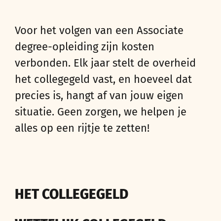
Voor het volgen van een Associate
degree-opleiding zijn kosten
verbonden. Elk jaar stelt de overheid
het collegegeld vast, en hoeveel dat
precies is, hangt af van jouw eigen
situatie. Geen zorgen, we helpen je
alles op een rijtje te zetten!
HET COLLEGEGELD