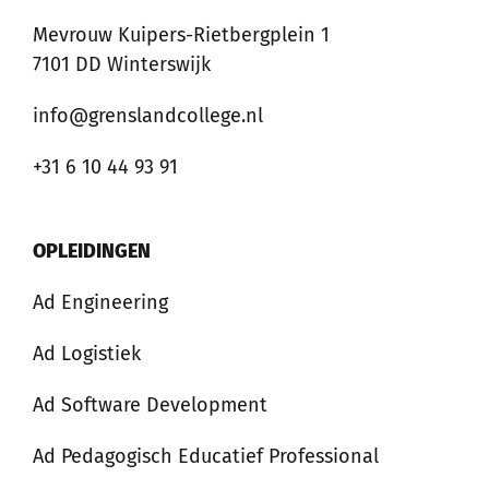
Mevrouw Kuipers-Rietbergplein 1
7101 DD Winterswijk
info@grenslandcollege.nl
+31 6 10 44 93 91
OPLEIDINGEN
Ad Engineering
Ad Logistiek
Ad Software Development
Ad Pedagogisch Educatief Professional