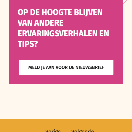
OP DE HOOGTE BLIJVEN
VAN ANDERE
ERVARINGSVERHALEN EN
TIPS?
MELD JE AAN VOOR DE NIEUWSBRIEF
Vorige
Volgende