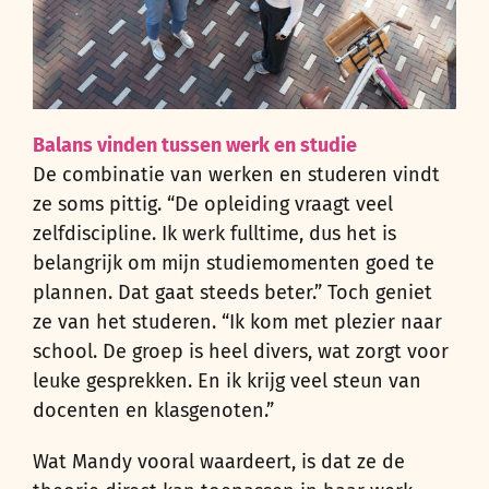
Balans vinden tussen werk en studie
De combinatie van werken en studeren vindt
ze soms pittig. “De opleiding vraagt veel
zelfdiscipline. Ik werk fulltime, dus het is
belangrijk om mijn studiemomenten goed te
plannen. Dat gaat steeds beter.” Toch geniet
ze van het studeren. “Ik kom met plezier naar
school. De groep is heel divers, wat zorgt voor
leuke gesprekken. En ik krijg veel steun van
docenten en klasgenoten.”
Wat Mandy vooral waardeert, is dat ze de