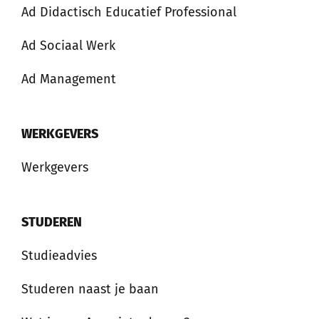
Ad Didactisch Educatief Professional
Ad Sociaal Werk
Ad Management
WERKGEVERS
Werkgevers
STUDEREN
Studieadvies
Studeren naast je baan