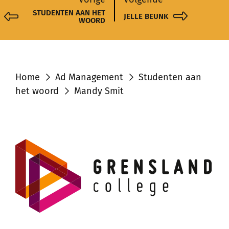
STUDENTEN AAN HET
JELLE BEUNK
WOORD
Home
Ad Management
Studenten aan
het woord
Mandy Smit