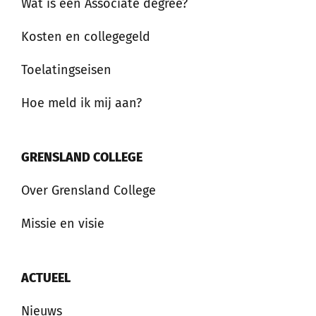
Wat is een Associate degree?
Kosten en collegegeld
Toelatingseisen
Hoe meld ik mij aan?
GRENSLAND COLLEGE
Over Grensland College
Missie en visie
ACTUEEL
Nieuws