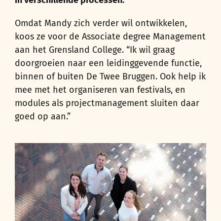
Omdat Mandy zich verder wil ontwikkelen,
koos ze voor de Associate degree Management
aan het Grensland College. “Ik wil graag
doorgroeien naar een leidinggevende functie,
binnen of buiten De Twee Bruggen. Ook help ik
mee met het organiseren van festivals, en
modules als projectmanagement sluiten daar
goed op aan.”