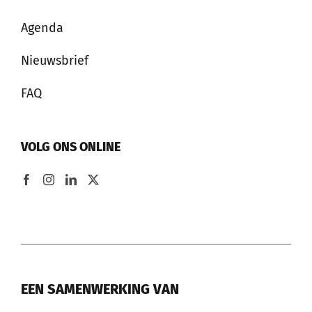
Agenda
Nieuwsbrief
FAQ
VOLG ONS ONLINE
EEN SAMENWERKING VAN